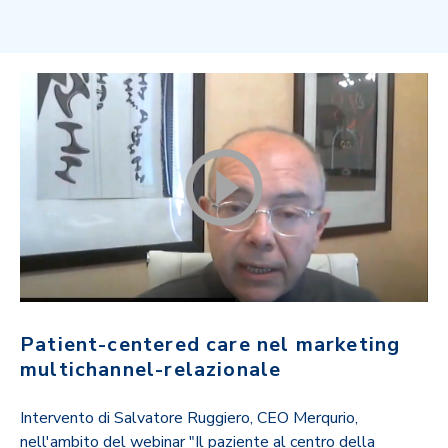
Patient-centered care nel marketing
multichannel-relazionale
Intervento di Salvatore Ruggiero, CEO Merqurio,
nell'ambito del webinar "Il paziente al centro della