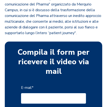
comunicazione del Pharma" organizzato da Merqurio
Campus, in cui si è discusso della trasformazione della
comunicazione del Pharma attraverso un inedito approccio
multicanale, che consente ai medici, alle istituzioni e alle
aziende di dialogare con il paziente, porsi al suo fianco e
supportarlo lungo l’intero “patient journey".
Compila il form per
ricevere il video via
mail
E-mail
*