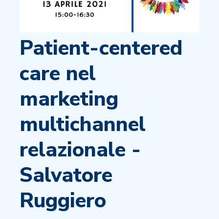
Patient-centered
care nel
marketing
multichannel
relazionale -
Salvatore
Ruggiero