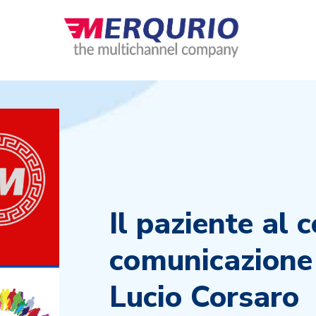
Il paziente al 
comunicazione
Lucio Corsaro