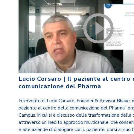
Lucio Corsaro | Il paziente al centro 
comunicazione del Pharma
Intervento di Lucio Corsaro, Founder & Advisor Bhave, n
paziente al centro della comunicazione del Pharma" or
Campus, in cui si è discusso della trasformazione dell
attraverso un inedito approccio multicanale, che consente
e alle aziende di dialogare con il paziente, porsi al suo