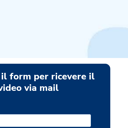
il form per ricevere il
video via mail