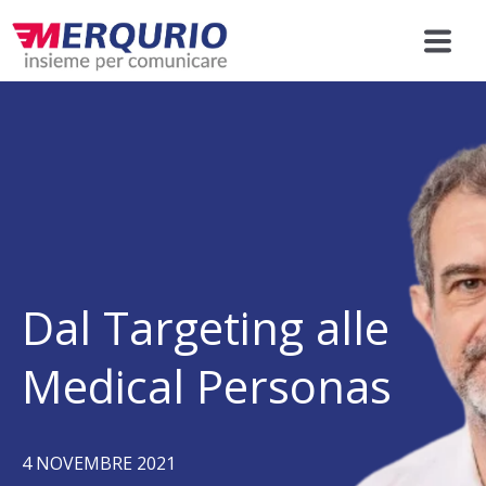
Dal Targeting alle
Medical Personas
4 NOVEMBRE 2021