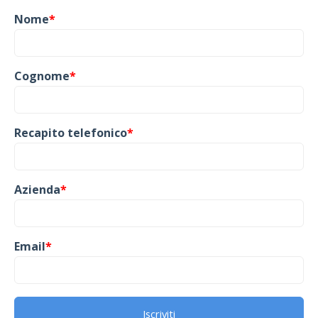
Nome
*
Cognome
*
Recapito telefonico
*
Azienda
*
Email
*