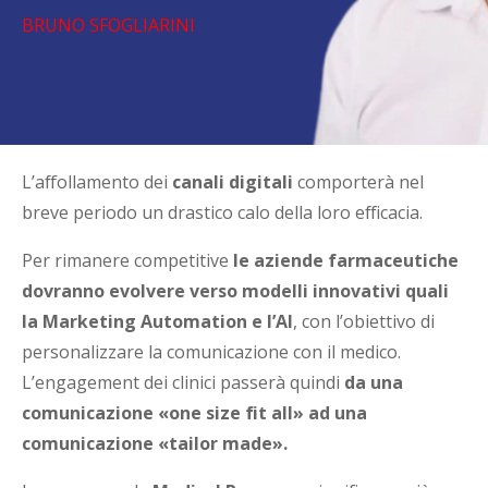
BRUNO SFOGLIARINI
L’affollamento dei
canali digitali
comporterà nel
breve periodo un drastico calo della loro efficacia.
Per rimanere competitive
le aziende farmaceutiche
dovranno evolvere verso modelli innovativi quali
la Marketing Automation e l’AI
, con l’obiettivo di
personalizzare la comunicazione con il medico.
L’engagement dei clinici passerà quindi
da una
comunicazione «one size fit all» ad una
comunicazione «tailor made».