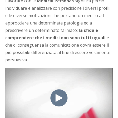
Lavorare con le
Medical Personas
significa perciò
individuare e analizzare con precisione i diversi profili
e le diverse motivazioni che portano un medico ad
approcciare una determinata patologia ed a
prescrivere un determinato farmaco;
la sfida è
comprendere che i medici non sono tutti uguali
e
che di conseguenza la comunicazione dovrà essere il
più possibile differenziata al fine di essere veramente
persuasiva.