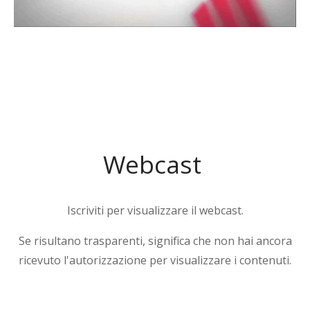
Webcast
Iscriviti per visualizzare il webcast.
Se risultano trasparenti, significa che non hai ancora
ricevuto l'autorizzazione per visualizzare i contenuti.