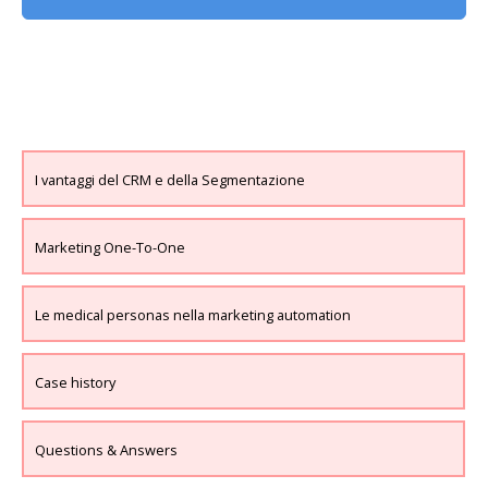
I vantaggi del CRM e della Segmentazione
Marketing One-To-One
Le medical personas nella marketing automation
Case history
Questions & Answers