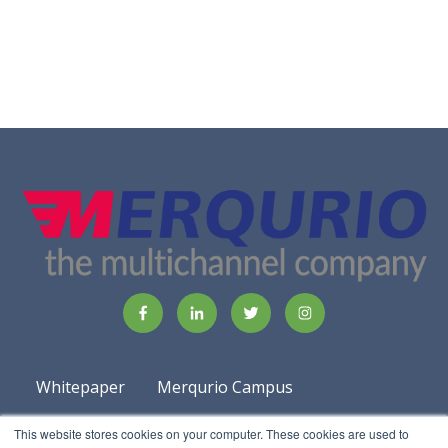
Whitepaper
Merqurio Campus
Podcast
Corsi
This website stores cookies on your computer. These cookies are used to